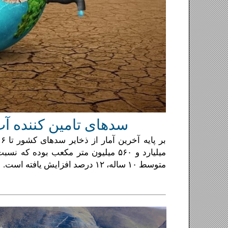
سدهای تامین 
متوسط ۱۰ ساله، ۱۲ درصد افزایش یافته است.