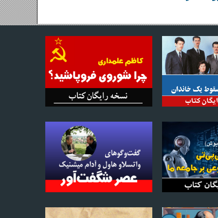
 می‌شوند معذور است.
ترجم مجاز است.