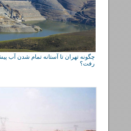
چگونه تهران تا آستانه تمام
رفت؟