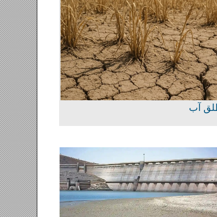
بود مطلق آب
در تهران، روز صفر آبی نزدیک است؟