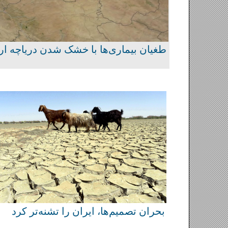
بحران تصمیم‌ها، ایران را تشن